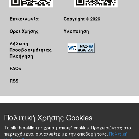
Επικοινωνία
Copyright © 2026
Όροι Χρήσης
Υλοποίηση
Δήλωση
Προσβασιμότητας
Πλοήγηση
FAQs
RSS
Πολιτική Χρήσης Cookies
Το site heraklion.gr χρησιμοποιεί cookies. Προχωρώντας στο
περιεχόμενο, συναινείτε με την αποδοχή τους.
Πολιτική