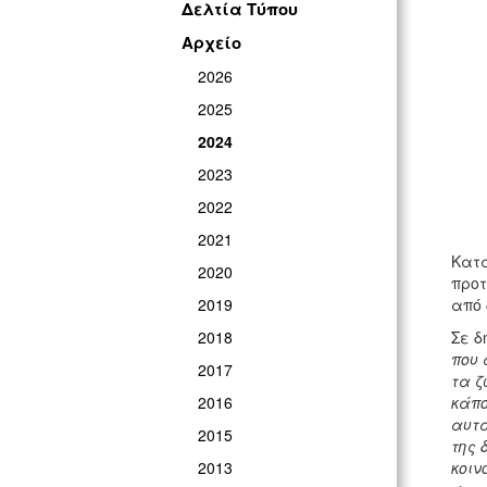
Δελτία Τύπου
Αρχείο
2026
2025
2024
2023
2022
2021
Κατά
2020
προτ
2019
από 
2018
Σε δ
που 
2017
τα ζ
2016
κάπο
αυτά
2015
της 
2013
κοιν