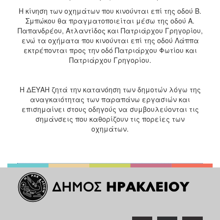
Η κίνηση των οχημάτων που κινούνται επί της οδού Β.
Σμπώκου θα πραγματοποιείται μέσω της οδού Α.
Παπανδρέου, Ατλαντίδος και Πατριάρχου Γρηγορίου,
ενώ τα οχήματα που κινούνται επί της οδού Λάππα
εκτρέπονται προς την οδό Πατριάρχου Φωτίου και
Πατριάρχου Γρηγορίου.
Η ΔΕΥΑΗ ζητά την κατανόηση των δημοτών λόγω της
αναγκαιότητας των παραπάνω εργασιών και
επισημαίνει στους οδηγούς να συμβουλεύονται τις
σημάνσεις που καθορίζουν τις πορείες των
οχημάτων.