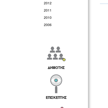
2012
2011
2010
2006
ΔΗΜΟΤΗΣ
ΕΠΙΣΚΕΠΤΗΣ