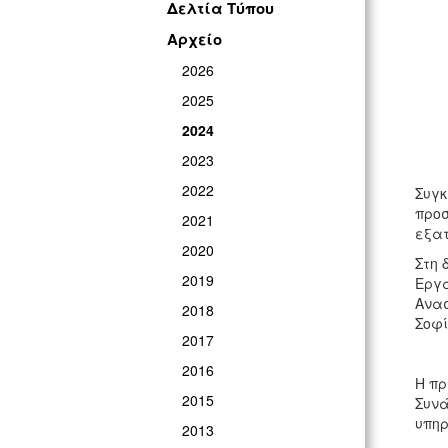
Δελτία Τύπου
Αρχείο
2026
2025
2024
2023
2022
Συγκ
προσ
2021
εξατ
2020
Στη 
2019
Εργα
Ανασ
2018
Σοφί
2017
2016
Η πρ
2015
Συνά
υπηρ
2013