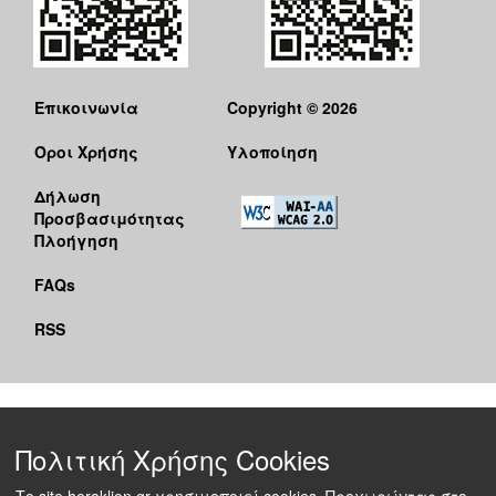
Επικοινωνία
Copyright © 2026
Όροι Χρήσης
Υλοποίηση
Δήλωση
Προσβασιμότητας
Πλοήγηση
FAQs
RSS
Πολιτική Χρήσης Cookies