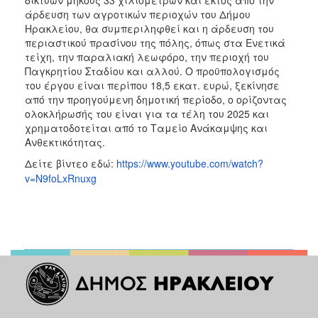
άρδευση των αγροτικών περιοχών του Δήμου
Ηρακλείου, θα συμπεριληφθεί και η άρδευση του
περιαστικού πρασίνου της πόλης, όπως στα Ενετικά
τείχη, την παραλιακή λεωφόρο, την περιοχή του
Παγκρητίου Σταδίου και αλλού. Ο προϋπολογισμός
του έργου είναι περίπου 18,5 εκατ. ευρώ, ξεκίνησε
από την προηγούμενη δημοτική περίοδο, ο ορίζοντας
ολοκλήρωσής του είναι για τα τέλη του 2025 και
χρηματοδοτείται από το Ταμείο Ανάκαμψης και
Ανθεκτικότητας.
Δείτε βίντεο εδώ:
https://www.youtube.com/watch?
v=N9foLxRnuxg