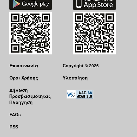
Επικοινωνία
Copyright © 2026
Όροι Χρήσης
Υλοποίηση
Δήλωση
Προσβασιμότητας
Πλοήγηση
FAQs
RSS