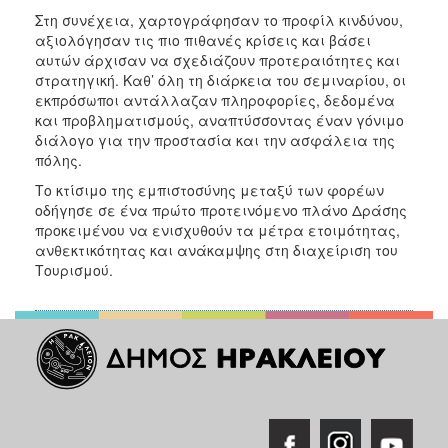
Στη συνέχεια, χαρτογράφησαν το προφίλ κινδύνου,
αξιολόγησαν τις πιο πιθανές κρίσεις και βάσει
αυτών άρχισαν να σχεδιάζουν προτεραιότητες και
στρατηγική. Καθ’ όλη τη διάρκεια του σεμιναρίου, οι
εκπρόσωποι αντάλλαζαν πληροφορίες, δεδομένα
και προβληματισμούς, αναπτύσσοντας έναν γόνιμο
διάλογο για την προστασία και την ασφάλεια της
πόλης.
Το κτίσιμο της εμπιστοσύνης μεταξύ των φορέων
οδήγησε σε ένα πρώτο προτεινόμενο πλάνο Δράσης
προκειμένου να ενισχυθούν τα μέτρα ετοιμότητας,
ανθεκτικότητας και ανάκαμψης στη διαχείριση του
Τουρισμού.