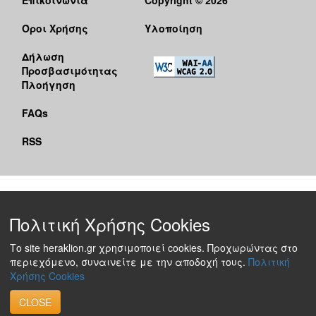
Όροι Χρήσης
Υλοποίηση
Δήλωση
Προσβασιμότητας
Πλοήγηση
FAQs
RSS
Πολιτική Χρήσης Cookies
Το site heraklion.gr χρησιμοποιεί cookies. Προχωρώντας στο
περιεχόμενο, συναινείτε με την αποδοχή τους.
Πολιτική
Χρήσης Cookies
CLOSE