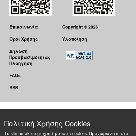
Επικοινωνία
Copyright © 2026
Όροι Χρήσης
Υλοποίηση
Δήλωση
Προσβασιμότητας
Πλοήγηση
FAQs
RSS
Πολιτική Χρήσης Cookies
Το site heraklion.gr χρησιμοποιεί cookies. Προχωρώντας στο