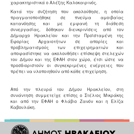
χαρακτηριστικά ο Αλέξης Καλοκαιρινός.
Κατά την συζήτηση που ακολούθησε, η οποία
πραγματοποιήθηκε σε πνεύμα αμοιβαίας
κατανόησης και με εμφανή τη διάθεση
συνεργασίας, δόθηκαν διευκρινίσεις από τον
Δήμαρχο Ηρακλείου και την Προϊσταμένη της
Εφορίας Αρχαιοτήτων σε απορίες και
προβληματισμούς των επιχειρηματιών και
αποφασίστηκε να ακολουθήσει επίσκεψη στελεχών
του Δήμου και της ΕΦΑΗ στον χώρο, έτσι ώστε να
προσδιοριστούν οι συγκεκριμένες ενέργειες που
πρέπει να υλοποιηθούν από κάθε επιχείρηση.
Από την πλευρά του Δήμου Ηρακλείου, στη
συνάντηση συμμετείχε επίσης ο Στέλιος Μικράκης
και από την ΕΦΑΗ ο Φλάβιο Ζανόν και η Ελίζα
Καβουλάκη.