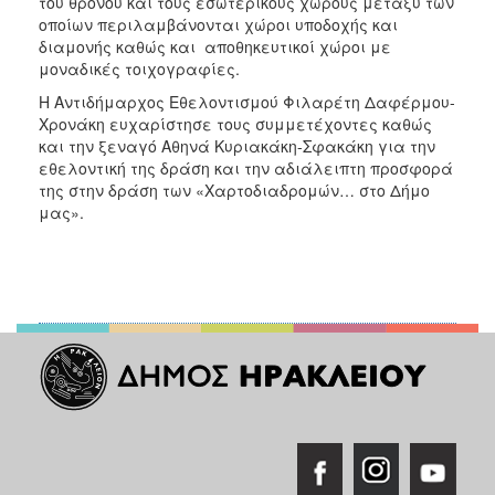
του θρόνου και τους εσωτερικούς χώρους μεταξύ των
οποίων περιλαμβάνονται χώροι υποδοχής και
διαμονής καθώς και αποθηκευτικοί χώροι με
μοναδικές τοιχογραφίες.
Η Αντιδήμαρχος Εθελοντισμού Φιλαρέτη Δαφέρμου-
Χρονάκη ευχαρίστησε τους συμμετέχοντες καθώς
και την ξεναγό Αθηνά Κυριακάκη-Σφακάκη για την
εθελοντική της δράση και την αδιάλειπτη προσφορά
της στην δράση των «Χαρτοδιαδρομών… στο Δήμο
μας».