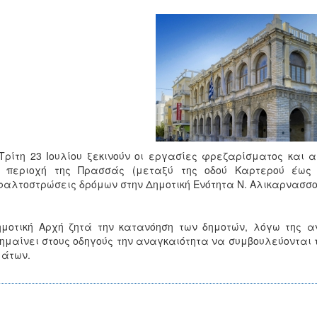
Τρίτη 23 Ιουλίου ξεκινούν οι εργασίες φρεζαρίσματος και
ν περιοχή της Πρασσάς (μεταξύ της οδού Καρτερού έως 
αλτοστρώσεις δρόμων στην Δημοτική Ενότητα Ν. Αλικαρνασσο
ημοτική Αρχή ζητά την κατανόηση των δημοτών, λόγω της 
ημαίνει στους οδηγούς την αναγκαιότητα να συμβουλεύονται τ
μάτων.