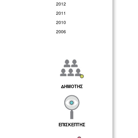
2012
2011
2010
2006
ΔΗΜΟΤΗΣ
ΕΠΙΣΚΕΠΤΗΣ