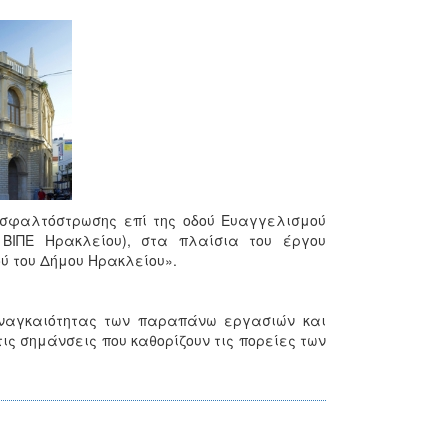
 ασφαλτόστρωσης επί της οδού Ευαγγελισμού
ΒΙΠΕ Ηρακλείου), στα πλαίσια του έργου
ύ του Δήμου Ηρακλείου».
αναγκαιότητας των παραπάνω εργασιών και
ις σημάνσεις που καθορίζουν τις πορείες των