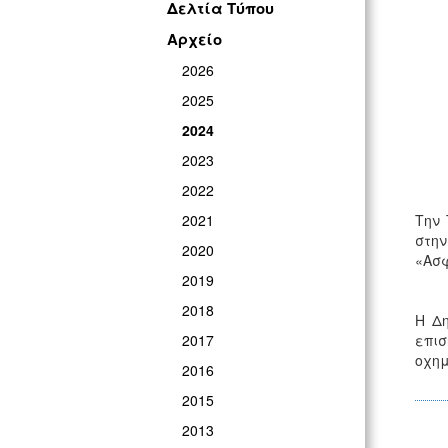
Δελτία Τύπου
Αρχείο
2026
2025
2024
2023
2022
2021
Την 
στη
2020
«Ασφ
2019
2018
Η Δ
2017
επισ
οχη
2016
2015
2013