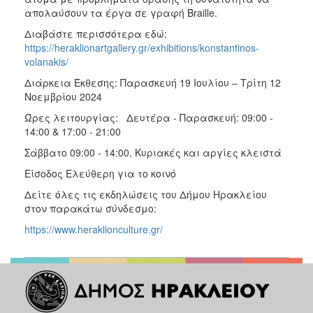
απολαύσουν τα έργα σε γραφή Braille.
Διαβάστε περισσότερα εδώ:
https://heraklionartgallery.gr/exhibitions/konstantinos-
volanakis/
Διάρκεια Έκθεσης: Παρασκευή 19 Ιουλίου – Τρίτη 12
Νοεμβρίου 2024
Ώρες λειτουργίας: Δευτέρα - Παρασκευή: 09:00 -
14:00 & 17:00 - 21:00
Σάββατο 09:00 - 14:00, Κυριακές και αργίες κλειστά
Είσοδος Ελεύθερη για το κοινό
Δείτε όλες τις εκδηλώσεις του Δήμου Ηρακλείου
στον παρακάτω σύνδεσμο:
https://www.heraklionculture.gr/