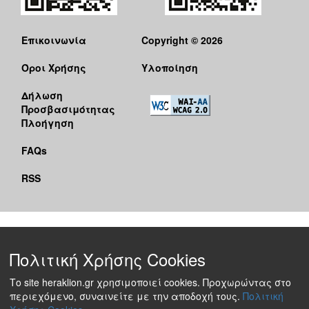
Επικοινωνία
Copyright © 2026
Όροι Χρήσης
Υλοποίηση
Δήλωση
Προσβασιμότητας
Πλοήγηση
FAQs
RSS
Πολιτική Χρήσης Cookies
Το site heraklion.gr χρησιμοποιεί cookies. Προχωρώντας στο
περιεχόμενο, συναινείτε με την αποδοχή τους.
Πολιτική