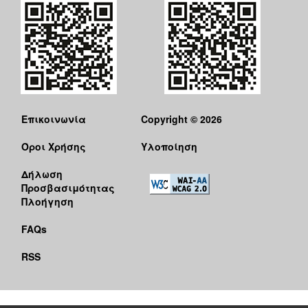
Επικοινωνία
Copyright © 2026
Όροι Χρήσης
Υλοποίηση
Δήλωση
Προσβασιμότητας
Πλοήγηση
FAQs
RSS