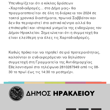
Υπενθυμίζεται ότι ο κύκλος δράσεων
«Χαρτοδιαδρομές… στο Δήμο μας» θα
πραγματοποιείται σε όλη τη διάρκεια του 2024 σε
τακτά χρονικά διαστήματα, πρωινά Σαββάτου και
δεν θα περιοριστεί στο αστικό κέντρο αλλά θα
επισκεφθεί και ιστορικά μνημεία της ενδοχώρας του
Δήμου Ηρακλείου. Σημειώνεται ότι η συμμετοχή θα
είναι ελεύθερη για όλες τις Χαρτοδιαδρομές.
Καθώς πρόκειται να τηρηθεί σειρά προτεραιότητας,
καλούνται οι ενδιαφερόμενοι να δηλώσουν
συμμετοχή στη Γραμματεία της Αντιδημαρχίας
Εθελοντισμού στο τηλέφωνο 2810287949 από τις 08-
30 το πρωί έως τις 14:30 το μεσημέρι.