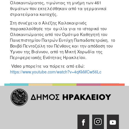
Ολοκαυτώματος, τιμώντας τη μνήμη των 461
θυμάτων που εκτελέσθηκαν από τα γερμανικά
στρατεύματα κατοχής.
Στη συνέχεια ο Αλέξης Καλοκαιρινός
παρακολούθησε την ομιλία για το ιστορικό του
Ολοκαυτώματος από τον Ομότιμο Καθηγητή του
Πανεπιστημίου Πατρών Ευτύχη Παπαδοπετράκη, το
Βουβό Πεντοζάλη του Πένθους και την απόδοση του
Ύμνου της Βιάννου, από τη Μικτή Χορωδία της
Περιφερειακής Ενότητας Ηρακλείου.
Video μπορείτε να πάρετε από εδώ:
https://www.youtube.com/watch?v=4qKkMCw56Lc