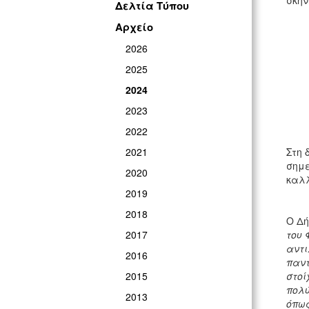
σκην
Δελτία Τύπου
Αρχείο
2026
2025
2024
2023
2022
2021
Στη 
σημε
2020
καλλ
2019
2018
Ο Δή
2017
του 
αντι
2016
παντ
2015
στοί
πολύ
2013
όπως