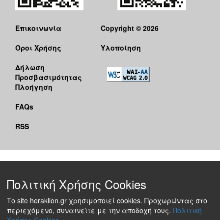
Επικοινωνία
Copyright © 2026
Όροι Χρήσης
Υλοποίηση
Δήλωση
Προσβασιμότητας
Πλοήγηση
FAQs
RSS
Πολιτική Χρήσης Cookies
Το site heraklion.gr χρησιμοποιεί cookies. Προχωρώντας στο
περιεχόμενο, συναινείτε με την αποδοχή τους.
Πολιτική