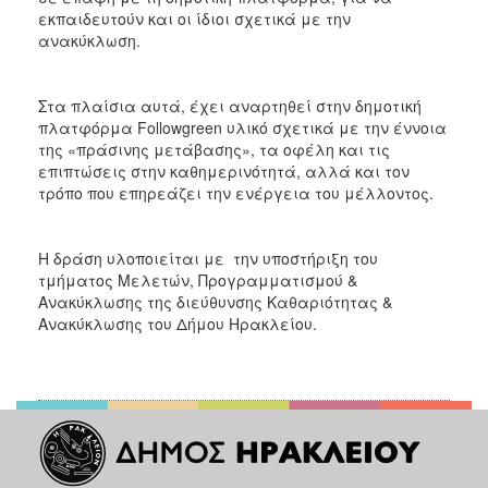
εκπαιδευτούν και οι ίδιοι σχετικά με την
ανακύκλωση.
Στα πλαίσια αυτά, έχει αναρτηθεί στην δημοτική
πλατφόρμα Followgreen υλικό σχετικά με την έννοια
της «πράσινης μετάβασης», τα οφέλη και τις
επιπτώσεις στην καθημερινότητά, αλλά και τον
τρόπο που επηρεάζει την ενέργεια του μέλλοντος.
Η δράση υλοποιείται με την υποστήριξη του
τμήματος Μελετών, Προγραμματισμού &
Ανακύκλωσης της διεύθυνσης Καθαριότητας &
Ανακύκλωσης του Δήμου Ηρακλείου.