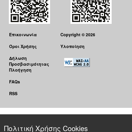
Επικοινωνία
Copyright © 2026
Όροι Χρήσης
Υλοποίηση
Δήλωση
Προσβασιμότητας
Πλοήγηση
FAQs
RSS
Πολιτική Χρήσης Cookies