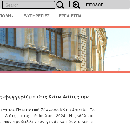
ΕΙΣΟΔΟΣ
 ΠΟΛΗ
E-ΥΠΗΡΕΣΙΕΣ
ΕΡΓΑ ΕΣΠΑ
ς «βεγγερίζει» στις Κάτω Ασίτες την
και τον Πολιτιστικό Σύλλογο Κάτω Ασιτών «Το
 Ασίτες στις 19 Ιουλίου 2024. Η εκδήλωση
s, που προβάλλει τον γευστικό πλούτο και τη