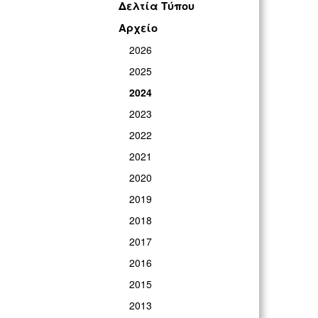
Δελτία Τύπου
Αρχείο
2026
2025
2024
2023
2022
2021
2020
2019
2018
2017
2016
2015
2013