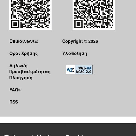
Επικοινωνία
Copyright © 2026
Όροι Χρήσης
Υλοποίηση
Δήλωση
Προσβασιμότητας
Πλοήγηση
FAQs
RSS