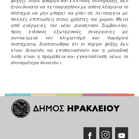
ψύξης), λόγω φθορών και ελλιπούς συντήρησης, δεν
ήταν δυνατό να λειτουργήσουν με αποτελέσματα το
σύστημα να μην μπορεί να μπει σε λειτουργία με
πολλές επιπτώσεις στους χρήστες του χώρου. Μετά
από ενέργειες του νέου Διοικητικού Συμβουλίου,
προς ειδικούς εξωτερικούς συνεργάτες με
αντικείμενο τον κλιματισμό και παρόμοιο
συστήματα, διαπιστώθηκε ότι οι πύργοι ψύξης δεν
είναι δυνατόν να επισκευαστούν και η μοναδική
λύση είναι η προμήθεια και εγκατάσταση νέων, το
συντομότερο δυνατόν.».