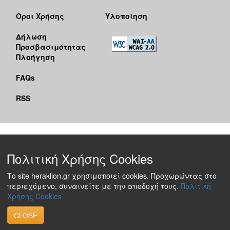
Όροι Χρήσης
Υλοποίηση
Δήλωση
Προσβασιμότητας
Πλοήγηση
FAQs
RSS
Πολιτική Χρήσης Cookies
Το site heraklion.gr χρησιμοποιεί cookies. Προχωρώντας στο
περιεχόμενο, συναινείτε με την αποδοχή τους.
Πολιτική
Χρήσης Cookies
CLOSE