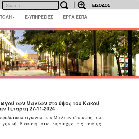
ΕΙΣΟΔΟΣ
 ΠΟΛΗ
E-ΥΠΗΡΕΣΙΕΣ
ΕΡΓΑ ΕΣΠΑ
γωγού των Μαλίων στο ύψος του Κακού
ν Τετάρτη 27-11-2024
ροφοδοτικού αγωγού των Μαλίων στο ύψος του
γενική διακοπή στις περιοχές τις οποίες