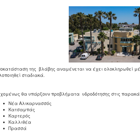
οκατάσταση της βλάβης αναμένεται να έχει ολοκληρωθεί μέχρ
οποιηθεί σταδιακά.
χομένως θα υπάρξουν προβλήματα υδροδότησης στις παρακά
Νέα Αλικαρνασσός
Κατσαμπάς
Καρτερός
Καλλιθέα
Πρασσά