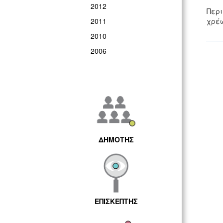
2012
Περι
2011
χρέω
2010
2006
ΔΗΜΟΤΗΣ
ΕΠΙΣΚΕΠΤΗΣ