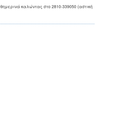
αθημερινά καλώντας στο 2810-339050 (αστική