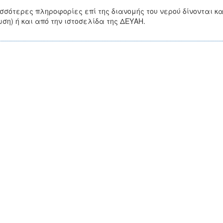
σσότερες πληροφορίες επί της διανομής του νερού δίνονται κ
ση) ή και από την ιστοσελίδα της ΔΕΥΑΗ.