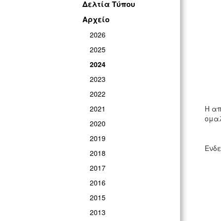
Δελτία Τύπου
Αρχείο
2026
2025
2024
2023
2022
2021
Η απ
ομαλ
2020
2019
Ενδε
2018
2017
2016
2015
2013