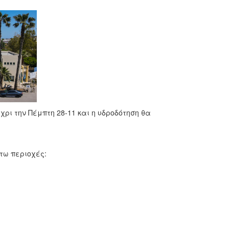
ι την Πέμπτη 28-11 και η υδροδότηση θα
τω περιοχές: