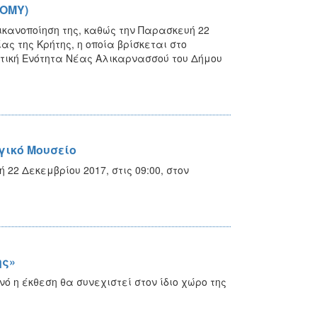
ΤΟΜΥ)
ικανοποίηση της, καθώς την Παρασκευή 22
ς της Κρήτης, η οποία βρίσκεται στο
οτική Ενότητα Νέας Αλικαρνασσού του Δήμου
γικό Μουσείο
2 Δεκεμβρίου 2017, στις 09:00, στον
ης»
 η έκθεση θα συνεχιστεί στον ίδιο χώρο της