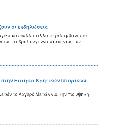
ζουν οι εκδηλώσεις
ργικά και πολλά άλλα περιλαμβάνει το
τος τα Χριστούγεννα στο κέντρο του
στην Εταιρία Κρητικών Ιστορικών
ετών το Αργυρό Μετάλλιο, την πιο υψηλή