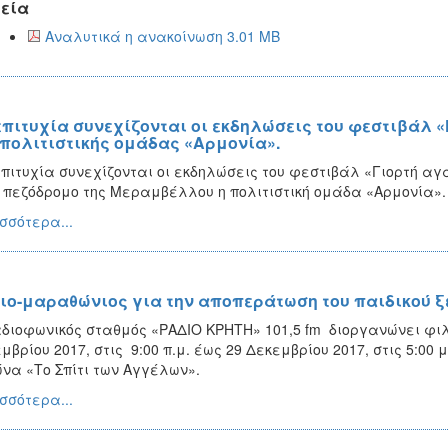
εία
Αναλυτικά η ανακοίνωση 3.01 MB
επιτυχία συνεχίζονται οι εκδηλώσεις του φεστιβάλ
 πολιτιστικής ομάδας «Αρμονία».
πιτυχία συνεχίζονται οι εκδηλώσεις του φεστιβάλ «Γιορτή α
 πεζόδρομο της Μεραμβέλλου η πολιτιστική ομάδα «Αρμονία».
σσότερα...
ιο-μαραθώνιος για την αποπεράτωση του παιδικού ξ
διοφωνικός σταθμός «ΡΑΔΙΟ ΚΡΗΤΗ» 101,5 fm διοργανώνει φι
μβρίου 2017, στις 9:00 π.μ. έως 29 Δεκεμβρίου 2017, στις 5:00 
να «Το Σπίτι των Αγγέλων».
σσότερα...