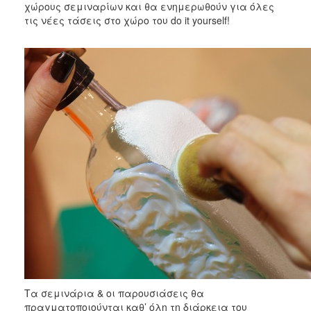
χώρους σεμιναρίων και θα ενημερωθούν για όλες
τις νέες τάσεις στο χώρο του do it yourself!
Τα σεμινάρια & οι παρουσιάσεις θα
πραγματοποιούνται καθ’ όλη τη διάρκεια του