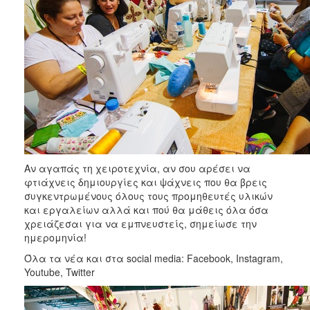
Αν αγαπάς τη χειροτεχνία, αν σου αρέσει να
φτιάχνεις δημιουργίες και ψάχνεις που θα βρεις
συγκεντρωμένους όλους τους προμηθευτές υλικών
και εργαλείων αλλά και πού θα μάθεις όλα όσα
χρειάζεσαι για να εμπνευστείς, σημείωσε την
ημερομηνία!
Όλα τα νέα και στα social media: Facebook, Instagram,
Youtube, Twitter