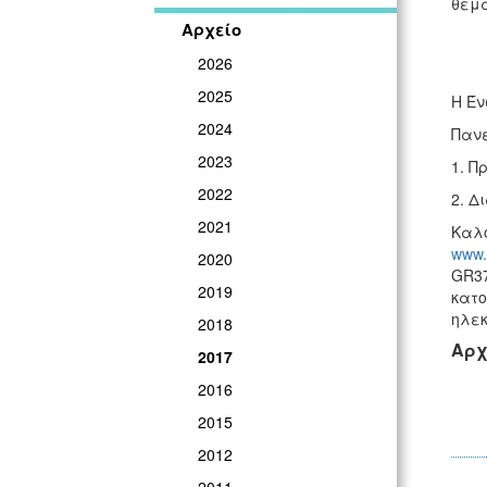
θεμα
Αρχείο
2026
2025
Η Έν
2024
Πανε
2023
1. Π
2022
2. Δ
2021
Καλο
www.s
2020
GR37
2019
κατο
ηλεκ
2018
Αρχ
2017
2016
2015
2012