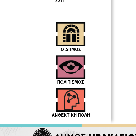
2011
Ο ΔΗΜΟΣ
ΠΟΛΙΤΙΣΜΟΣ
ΑΝΘΕΚΤΙΚΗ ΠΟΛΗ