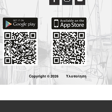
Copyright © 2026
Υλοποίηση