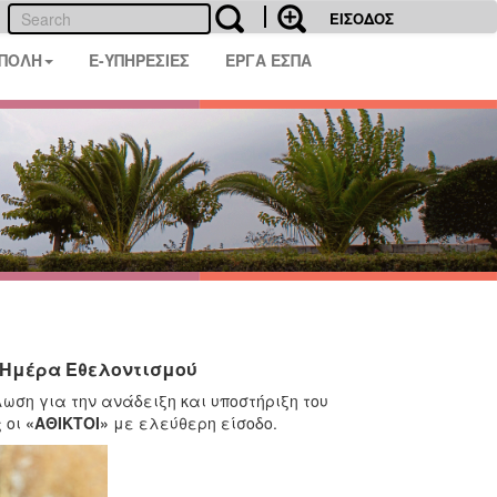
ΕΙΣΟΔΟΣ
 ΠΟΛΗ
E-ΥΠΗΡΕΣΙΕΣ
ΕΡΓΑ ΕΣΠΑ
 Ημέρα Εθελοντισμού
ωση για την ανάδειξη και υποστήριξη του
 οι
«ΑΘΙΚΤΟΙ»
με ελεύθερη είσοδο.