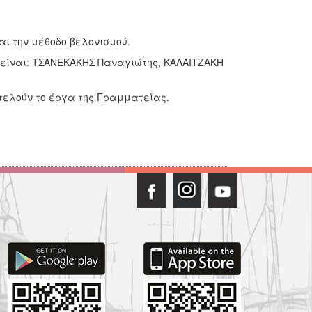
αι την μέθοδο βελονισμού.
 είναι: ΤΣΑΝΕΚΑΚΗΣ Παναγιώτης, ΚΑΛΑΙΤΖΑΚΗ
τελούν το έργα της Γραμματείας.