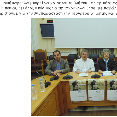
ηρική καρέκλα μπορεί να χαίρεται τη ζωή του με περιπέτειες,
ία που αξίζει όλος ο κόσμος να την παρακολουθήσει με παρά
ριστούμε για την συμπαράσταση την Περιφέρεια Κρήτης και 