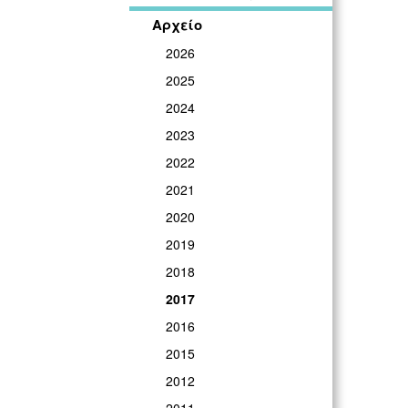
Αρχείο
2026
2025
2024
2023
2022
2021
2020
2019
2018
2017
2016
2015
2012