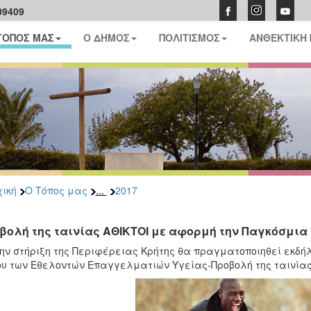
09409
ΤΟΠΟΣ ΜΑΣ
Ο ΔΗΜΟΣ
ΠΟΛΙΤΙΣΜΟΣ
ΑΝΘΕΚΤΙΚΗ
...
ική
Ο Τόπος μας
2017
βολή της ταινίας ΑΘΙΚΤΟΙ με αφορμή την Παγκόσμια
ην στήριξη της Περιφέρειας Κρήτης θα πραγματοποιηθεί εκδήλ
υ των Εθελοντών Επαγγελματιών Υγείας-Προβολή της ταινίας