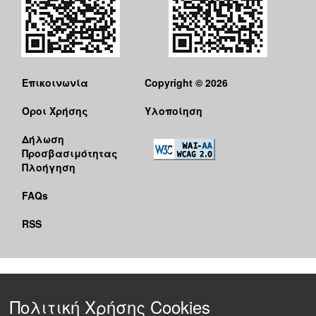
Επικοινωνία
Copyright © 2026
Όροι Χρήσης
Υλοποίηση
Δήλωση
Προσβασιμότητας
Πλοήγηση
FAQs
RSS
Πολιτική Χρήσης Cookies