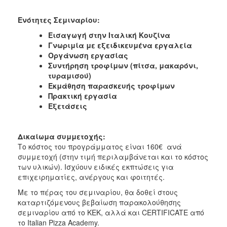
Ενότητες Σεμιναρίου:
Εισαγωγή στην Ιταλική Κουζίνα
Γνωριμία με εξειδικευμένα εργαλεία
Οργάνωση εργασίας
Συντήρηση τροφίμων (πίτσα, μακαρόνι,
τυραμισού)
Εκμάθηση παρασκευής τροφίμων
Πρακτική εργασία
Εξετάσεις
Δικαίωμα συμμετοχής:
Το κόστος του προγράμματος είναι 160€ ανά
συμμετοχή (στην τιμή περιλαμβάνεται και το κόστος
των υλικών). Ισχύουν ειδικές εκπτώσεις για
επιχειρηματίες, ανέργους και φοιτητές.
Με το πέρας του σεμιναρίου, θα δοθεί στους
καταρτιζόμενους βεβαίωση παρακολούθησης
σεμιναρίου από το ΚΕΚ, αλλά και CERTIFICATE από
το Italian Pizza Academy.