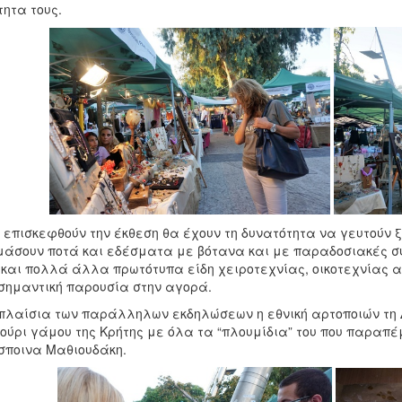
τητα τους.
 επισκεφθούν την έκθεση θα έχουν τη δυνατότητα να γευτούν ξ
μάσουν ποτά και εδέσματα με βότανα και με παραδοσιακές 
 και πολλά άλλα πρωτότυπα είδη χειροτεχνίας, οικοτεχνίας 
σημαντική παρουσία στην αγορά.
πλαίσια των παράλληλων εκδηλώσεων η εθνική αρτοποιών τη 
ούρι γάμου της Κρήτης με όλα τα “πλουμίδια” του που παραπ
σποινα Μαθιουδάκη.