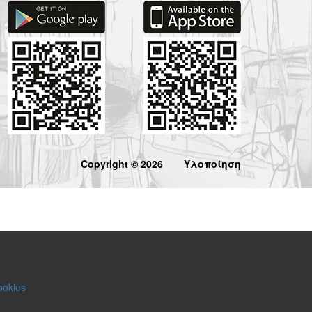
Copyright © 2026
Υλοποίηση
ookies