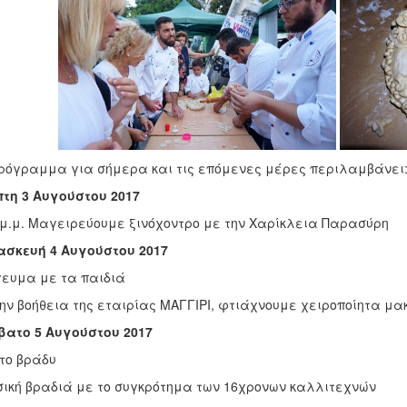
ρόγραμμα για σήμερα και τις επόμενες μέρες περιλαμβάνει
τη 3 Αυγούστου 2017
 μ.μ. Μαγειρεύουμε ξινόχοντρο με την Χαρίκλεια Παρασύρη
ασκευή 4 Αυγούστου 2017
ευμα με τα παιδιά
ην βοήθεια της εταιρίας ΜΑΓΓΙΡΙ, φτιάχνουμε χειροποίητα μ
ατο 5 Αυγούστου 2017
 το βράδυ
ική βραδιά με το συγκρότημα των 16χρονων καλλιτεχνών