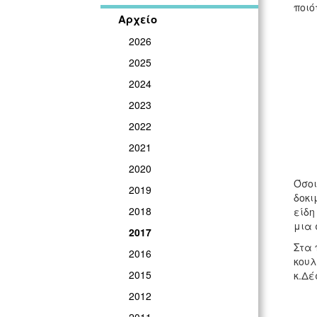
ποιό
Αρχείο
2026
2025
2024
2023
2022
2021
2020
Όσοι
2019
δοκι
2018
είδη
μια 
2017
Στα 
2016
κουλ
2015
κ.Δέ
2012