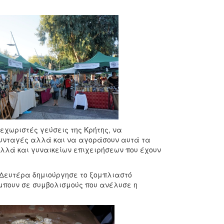
εχωριστές γεύσεις της Κρήτης, να
συνταγές αλλά και να αγοράσουν αυτά τα
αλλά και γυναικείων επιχειρήσεων που έχουν
Δευτέρα δημιούργησε το ξομπλιαστό
έμπουν σε συμβολισμούς που ανέλυσε η