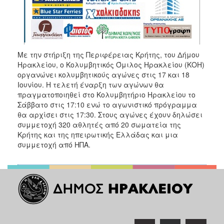
Με την στήριξη της Περιφέρειας Κρήτης, του Δήμου
Ηρακλείου, ο Κολυμβητικός Όμιλος Ηρακλείου (ΚΟΗ)
οργανώνει κολυμβητικούς αγώνες στις 17 και 18
Ιουνίου. Η τελετή έναρξη των αγώνων θα
πραγματοποιηθεί στο Κολυμβητήριο Ηρακλείου το
Σάββατο στις 17:10 ενώ το αγωνιστικό πρόγραμμα
θα αρχίσει στις 17:30. Στους αγώνες έχουν δηλώσει
συμμετοχή 320 αθλητές από 20 σωματεία της
Κρήτης και της ηπειρωτικής Ελλάδας και μια
συμμετοχή από ΗΠΑ.