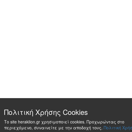
Πολιτική Χρήσης Cookies
Το site heraklion.gr χρησιμοποιεί cookies. Προχωρώντας στο
περιεχόμενο, συναινείτε με την αποδοχή τους.
Πολιτική Χρήσ