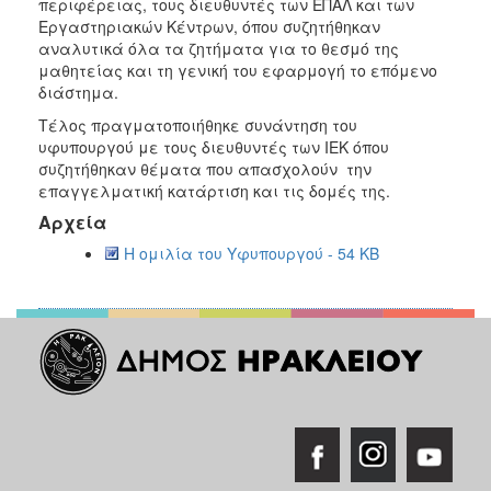
περιφέρειας, τους διευθυντές των ΕΠΑΛ και των
Εργαστηριακών Κέντρων, όπου συζητήθηκαν
αναλυτικά όλα τα ζητήματα για το θεσμό της
μαθητείας και τη γενική του εφαρμογή το επόμενο
διάστημα.
Τέλος πραγματοποιήθηκε συνάντηση του
υφυπουργού με τους διευθυντές των ΙΕΚ όπου
συζητήθηκαν θέματα που απασχολούν την
επαγγελματική κατάρτιση και τις δομές της.
Αρχεία
Η ομιλία του Υφυπουργού - 54 KB