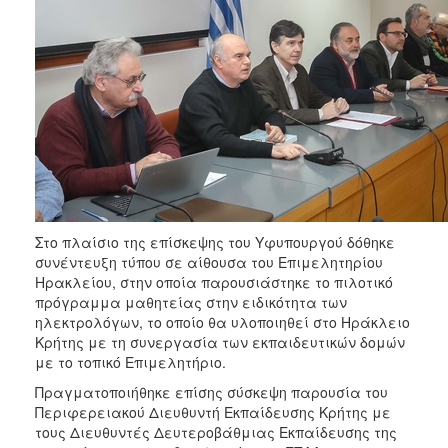
Στο πλαίσιο της επίσκεψης του Υφυπουργού δόθηκε
συνέντευξη τύπου σε αίθουσα του Επιμελητηρίου
Ηρακλείου, στην οποία παρουσιάστηκε το πιλοτικό
πρόγραμμα μαθητείας στην ειδικότητα των
ηλεκτρολόγων, το οποίο θα υλοποιηθεί στο Ηράκλειο
Κρήτης με τη συνεργασία των εκπαιδευτικών δομών
με το τοπικό Επιμελητήριο.
Πραγματοποιήθηκε επίσης σύσκεψη παρουσία του
Περιφερειακού Διευθυντή Εκπαίδευσης Κρήτης με
τους Διευθυντές Δευτεροβάθμιας Εκπαίδευσης της