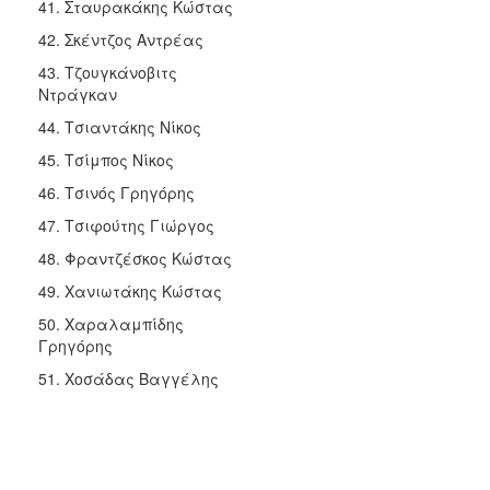
41. Σταυρακάκης Κώστας
42. Σκέντζος Αντρέας
43. Τζουγκάνοβιτς
Ντράγκαν
44. Τσιαντάκης Νίκος
45. Τσίμπος Νίκος
46. Τσινός Γρηγόρης
47. Τσιφούτης Γιώργος
48. Φραντζέσκος Κώστας
49. Χανιωτάκης Κώστας
50. Χαραλαμπίδης
Γρηγόρης
51. Χοσάδας Βαγγέλης