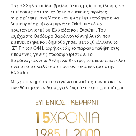
Παράλληλα το ίδιο βράδυ, όλοι εμείς οφείλουμε να
τιμήσουμε και τον άνθρωπο ο οποίος, πρώτος
ονειρεύτηκε, σχεδίασε και εν τέλει κατάφερε να
δημιουργήσει έναν μεγάλο ΟΦΗ, ικανό να
πρωταγωνιστεί σε Ελλάδα και Ευρώπη. Τον
αξέχαστο Θεόδωρο Βαρδινογιάννη! Αυτόν που
εμπνεύστηκε και δημιούργησε, μεταξύ άλλων, το
"ΣΠΙΤΙ" του ΟΦΗ, αφήνοντάς το παρακαταθήκη στις
επόμενες γενιές ποδοσφαιριστών. Το
Βαρδινογιάννειο Αθλητικό Κέντρο, το οποίο αποτελεί
ένα από τα καλύτερα προπονητικά κέντρα στην
Ελλάδα
Μέχρι την ημέρα του αγώνα οι λίστες των παικτών
των δύο ομάδων θα μεγαλώνει όλο και περισσότερο
.