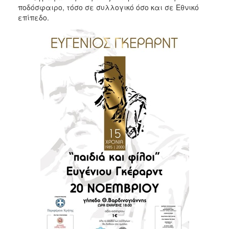
ποδόσφαιρο, τόσο σε συλλογικό όσο και σε Εθνικό
επίπεδο.