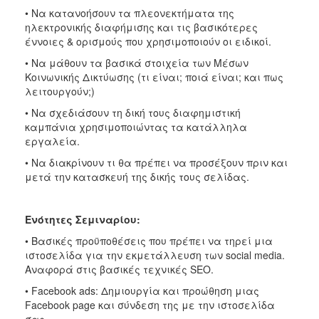
• Να κατανοήσουν τα πλεονεκτήματα της
ηλεκτρονικής διαφήμισης και τις βασικότερες
έννοιες & ορισμούς που χρησιμοποιούν οι ειδικοί.
• Να μάθουν τα βασικά στοιχεία των Μέσων
Κοινωνικής Δικτύωσης (τι είναι; ποιά είναι; και πως
λειτουργούν;)
• Να σχεδιάσουν τη δική τους διαφημιστική
καμπάνια χρησιμοποιώντας τα κατάλληλα
εργαλεία.
• Να διακρίνουν τι θα πρέπει να προσέξουν πριν και
μετά την κατασκευή της δικής τους σελίδας.
Ενότητες Σεμιναρίου:
• Βασικές προϋποθέσεις που πρέπει να τηρεί μια
ιστοσελίδα για την εκμετάλλευση των social media.
Αναφορά στις βασικές τεχνικές SEO.
• Facebook ads: Δημιουργία και προώθηση μιας
Facebook page και σύνδεση της με την ιστοσελίδα
σας.