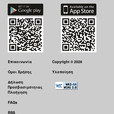
Επικοινωνία
Copyright © 2026
Όροι Χρήσης
Υλοποίηση
Δήλωση
Προσβασιμότητας
Πλοήγηση
FAQs
RSS