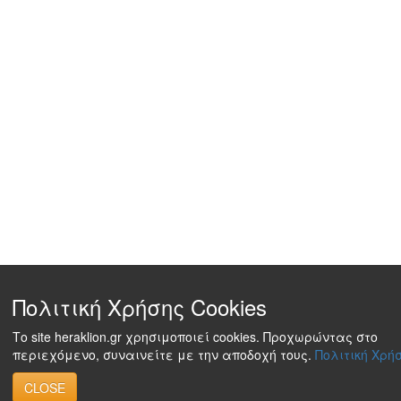
Πολιτική Χρήσης Cookies
Το site heraklion.gr χρησιμοποιεί cookies. Προχωρώντας στο
περιεχόμενο, συναινείτε με την αποδοχή τους.
Πολιτική Χρήσ
CLOSE