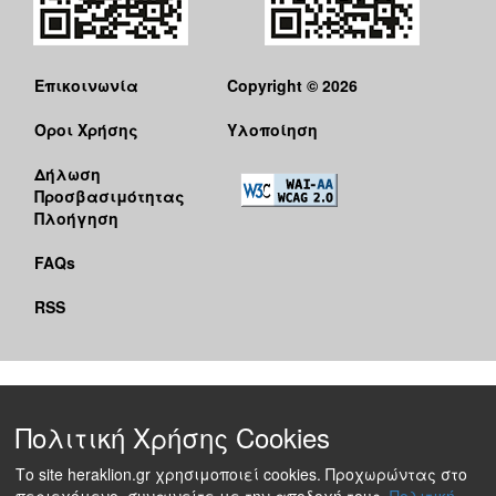
Επικοινωνία
Copyright © 2026
Όροι Χρήσης
Υλοποίηση
Δήλωση
Προσβασιμότητας
Πλοήγηση
FAQs
RSS
Πολιτική Χρήσης Cookies
Το site heraklion.gr χρησιμοποιεί cookies. Προχωρώντας στο