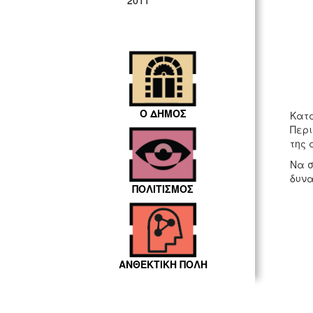
2011
Ο ΔΗΜΟΣ
Κατά
Περι
της 
Να σ
δυνα
ΠΟΛΙΤΙΣΜΟΣ
ΑΝΘΕΚΤΙΚΗ ΠΟΛΗ