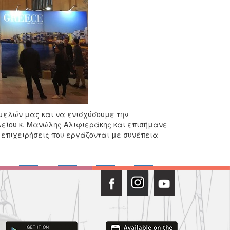
 μελών μας και να ενισχύσουμε την
είου κ. Μανώλης Αλιφιεράκης και επισήμανε
ς επιχειρήσεις που εργάζονται με συνέπεια