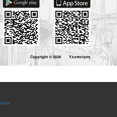
Copyright © 2026
Υλοποίηση
ookies