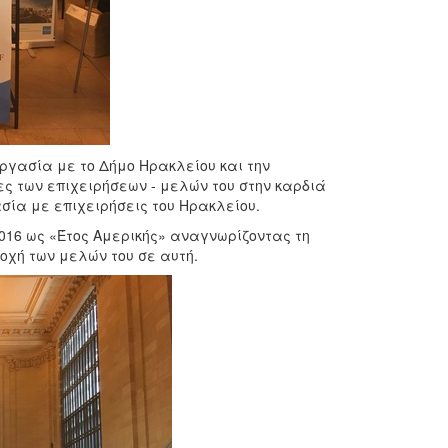
εργασία με το Δήμο Ηρακλείου και την
ες των επιχειρήσεων - μελών του στην καρδιά
σία με επιχειρήσεις του Ηρακλείου.
2016 ως «Έτος Αμερικής» αναγνωρίζοντας τη
οχή των μελών του σε αυτή.