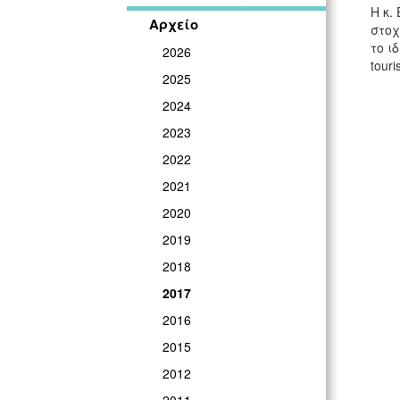
Η κ.
Αρχείο
στοχ
το ι
2026
tour
2025
2024
2023
2022
2021
2020
2019
2018
2017
2016
2015
2012