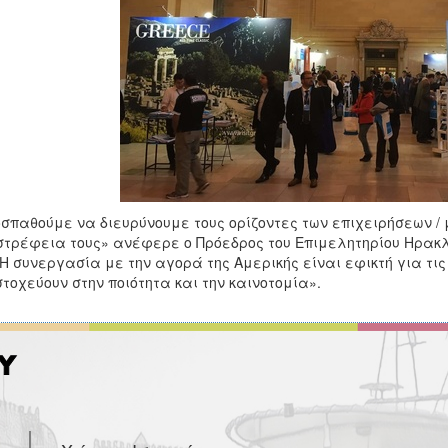
σπαθούμε να διευρύνουμε τους ορίζοντες των επιχειρήσεων /
τρέφεια τους» ανέφερε ο Πρόεδρος του Επιμελητηρίου Ηρακλ
«Η συνεργασία με την αγορά της Αμερικής είναι εφικτή για τι
στοχεύουν στην ποιότητα και την καινοτομία».