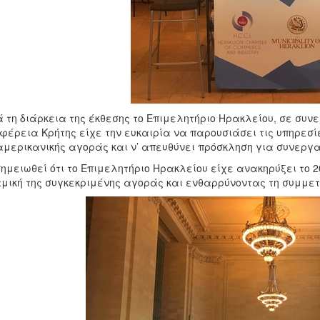
 τη διάρκεια της έκθεσης το Επιμελητήριο Ηρακλείου, σε συν
φέρεια Κρήτης είχε την ευκαιρία να παρουσιάσει τις υπηρεσί
αμερικανικής αγοράς και ν’ απευθύνει πρόσκληση για συνεργα
ημειωθεί ότι το Επιμελητήριο Ηρακλείου είχε ανακηρύξει το 
μική της συγκεκριμένης αγοράς και ενθαρρύνοντας τη συμμετ