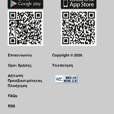
Επικοινωνία
Copyright © 2026
Όροι Χρήσης
Υλοποίηση
Δήλωση
Προσβασιμότητας
Πλοήγηση
FAQs
RSS