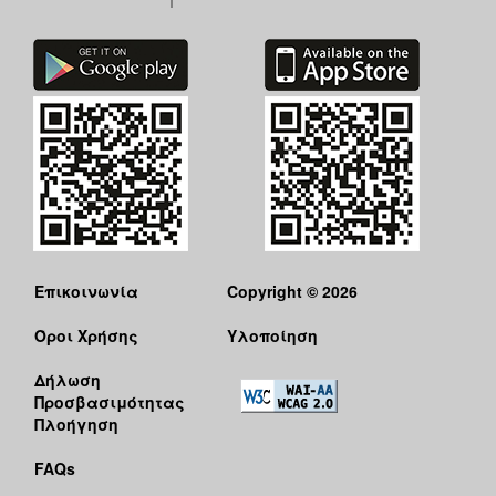
Επικοινωνία
Copyright © 2026
Όροι Χρήσης
Υλοποίηση
Δήλωση
Προσβασιμότητας
Πλοήγηση
FAQs