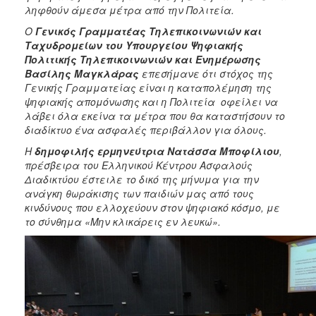
ληφθούν άμεσα μέτρα από την Πολιτεία.
Ο
Γενικός Γραμματέας Τηλεπικοινωνιών και
Ταχυδρομείων του Υπουργείου Ψηφιακής
Πολιτικής Τηλεπικοινωνιών και Ενημέρωσης
Βασίλης Μαγκλάρας
επεσήμανε ότι στόχος της
Γενικής Γραμματείας είναι η καταπολέμηση της
ψηφιακής απομόνωσης και η Πολιτεία οφείλει να
λάβει όλα εκείνα τα μέτρα που θα καταστήσουν το
διαδίκτυο ένα ασφαλές περιβάλλον για όλους.
Η
δημοφιλής ερμηνεύτρια Νατάσσα Μποφίλιου
,
πρέσβειρα του Ελληνικού Κέντρου Ασφαλούς
Διαδικτύου έστειλε το δικό της μήνυμα για την
ανάγκη θωράκισης των παιδιών μας από τους
κινδύνους που ελλοχεύουν στον ψηφιακό κόσμο, με
το σύνθημα «Μην κλικάρεις εν λευκώ».