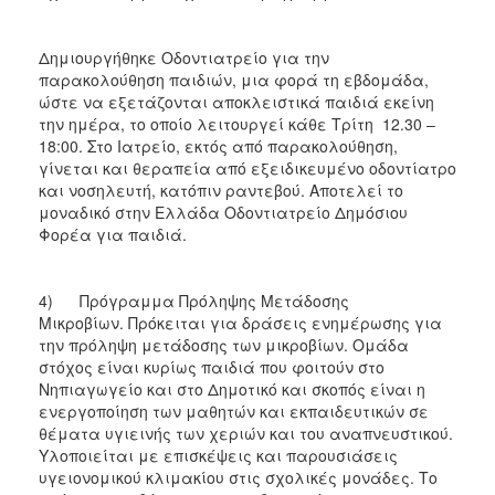
Δημιουργήθηκε Οδοντιατρείο για την
παρακολούθηση παιδιών, μια φορά τη εβδομάδα,
ώστε να εξετάζονται αποκλειστικά παιδιά εκείνη
την ημέρα, το οποίο λειτουργεί κάθε Τρίτη 12.30 –
18:00. Στο Ιατρείο, εκτός από παρακολούθηση,
γίνεται και θεραπεία από εξειδικευμένο οδοντίατρο
και νοσηλευτή, κατόπιν ραντεβού. Αποτελεί το
μοναδικό στην Ελλάδα Οδοντιατρείο Δημόσιου
Φορέα για παιδιά.
4) Πρόγραμμα Πρόληψης Μετάδοσης
Μικροβίων. Πρόκειται για δράσεις ενημέρωσης για
την πρόληψη μετάδοσης των μικροβίων. Ομάδα
στόχος είναι κυρίως παιδιά που φοιτούν στο
Νηπιαγωγείο και στο Δημοτικό και σκοπός είναι η
ενεργοποίηση των μαθητών και εκπαιδευτικών σε
θέματα υγιεινής των χεριών και του αναπνευστικού.
Υλοποιείται με επισκέψεις και παρουσιάσεις
υγειονομικού κλιμακίου στις σχολικές μονάδες. Το