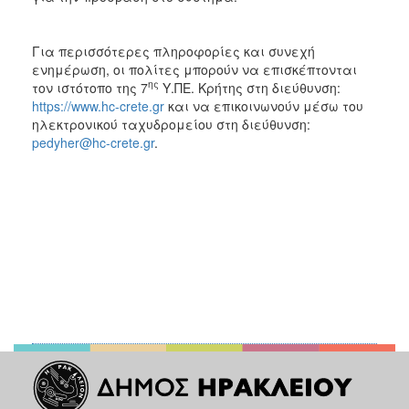
Για περισσότερες πληροφορίες και συνεχή
ενημέρωση, οι πολίτες μπορούν να επισκέπτονται
ης
τον ιστότοπο της 7
Υ.ΠΕ. Κρήτης στη διεύθυνση:
https://www.hc-crete.gr
και να επικοινωνούν μέσω του
ηλεκτρονικού ταχυδρομείου στη διεύθυνση:
pedyher@hc-crete.gr
.