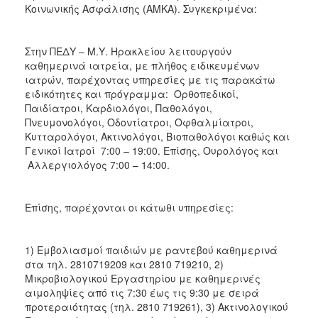
Κοινωνικής Ασφάλισης (ΑΜΚΑ). Συγκεκριμένα:
Στην ΠΕΔΥ – Μ.Υ. Ηρακλείου λειτουργούν
καθημερινά ιατρεία, με πλήθος ειδικευμένων
ιατρών, παρέχοντας υπηρεσίες με τις παρακάτω
ειδικότητες και πρόγραμμα: Ορθοπεδικοί,
Παιδίατροι, Καρδιολόγοι, Παθολόγοι,
Πνευμονολόγοι, Οδοντίατροι, Οφθαλμίατροι,
Κυτταρολόγοι, Ακτινολόγοι, Βιοπαθολόγοι καθώς και
Γενικοί Ιατροί 7:00 – 19:00. Επίσης, Ουρολόγος και
Αλλεργιολόγος 7:00 – 14:00.
Επίσης, παρέχονται οι κάτωθι υπηρεσίες:
1) Εμβολιασμοί παιδιών με ραντεβού καθημερινά
στα τηλ. 2810719209 και 2810 719210, 2)
Μικροβιολογικού Εργαστηρίου με καθημερινές
αιμοληψίες από τις 7:30 έως τις 9:30 με σειρά
προτεραιότητας (τηλ. 2810 719261), 3) Ακτινολογικού