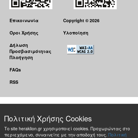
Επικοινωνία
Copyright © 2026
Όροι Χρήσης
Υλοποίηση
Δήλωση
Προσβασιμότητας
Πλοήγηση
FAQs
RSS
Πολιτική Χρήσης Cookies
Το site heraklion.gr χρησιμοποιεί cookies. Προχωρώντας στο
περιεχόμενο, συναινείτε με την αποδοχή τους.
Πολιτική