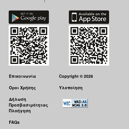
Επικοινωνία
Copyright © 2026
Όροι Χρήσης
Υλοποίηση
Δήλωση
Προσβασιμότητας
Πλοήγηση
FAQs