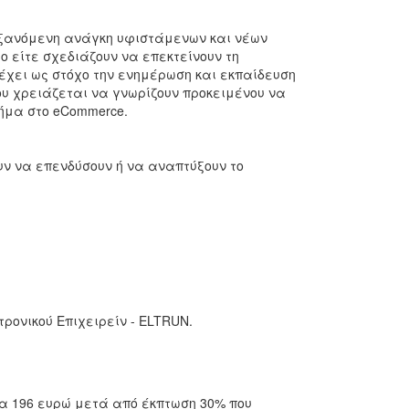
αυξανόμενη ανάγκη υφιστάμενων και νέων
ο είτε σχεδιάζουν να επεκτείνουν τη
έχει ως στόχο την ενημέρωση και εκπαίδευση
υ χρειάζεται να γνωρίζουν προκειμένου να
ήμα στο eCommerce.
υν να επενδύσουν ή να αναπτύξουν το
ρονικού Επιχειρείν - ELTRUN.
τα 196 ευρώ μετά από έκπτωση 30% που