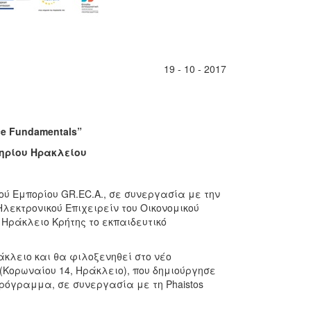
19 - 10 - 2017
e Fundamentals”
τηρίου Ηρακλείου
ού Εμπορίου GR.EC.A., σε συνεργασία με την
Ηλεκτρονικού Επιχειρείν του Οικονομικού
Ηράκλειο Κρήτης το εκπαιδευτικό
κλειο και θα φιλοξενηθεί στο νέο
 (Κορωναίου 14, Ηράκλειο), που δημιούργησε
πρόγραμμα, σε συνεργασία με τη Phaistos