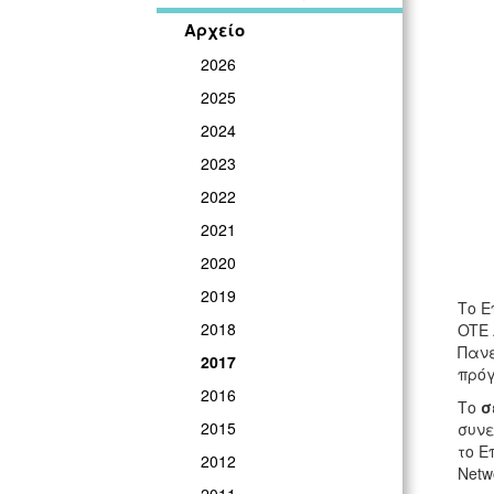
Αρχείο
2026
2025
2024
2023
2022
2021
2020
2019
Το Ε
2018
OTE 
Πανε
2017
πρόγ
2016
Το
σ
2015
συνε
το Ε
2012
Netw