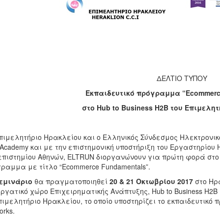
ΔΕΛΤΙΟ ΤΥΠΟΥ
Eκπαιδευτικό πρόγραμμα “Ecommerc
στο Hub to Business H2B του Επιμελη
πιμελητήριο Ηρακλείου και ο Ελληνικός Σύνδεσμος Ηλεκτρονικ
Academy και με την επιστημονική υποστήριξη του Εργαστηρίου 
πιστημίου Αθηνών, ELTRUN διοργανώνουν για πρώτη φορά στο 
ραμμα με τίτλο “Ecommerce Fundamentals”.
εμινάριο
θα πραγματοποιηθεί
20 & 21 Οκτωβρίου 2017
στο Ηρά
ργατικό χώρο Επιχειρηματικής Ανάπτυξης, Hub to Business H2B
πιμελητήριο Ηρακλείου, το οποίο υποστηρίζει το εκπαιδευτικό 
orks.