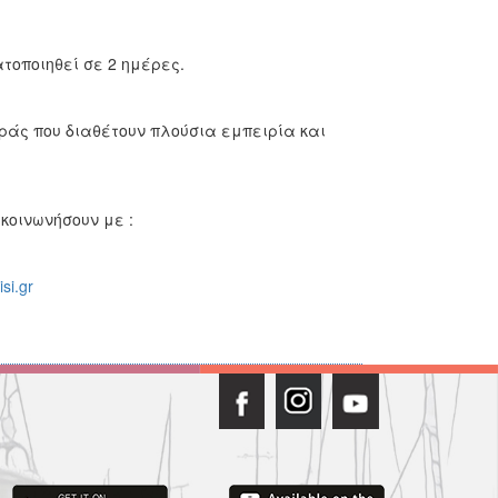
τοποιηθεί σε 2 ημέρες.
ράς που διαθέτουν πλούσια εμπειρία και
κοινωνήσουν με :
si.gr