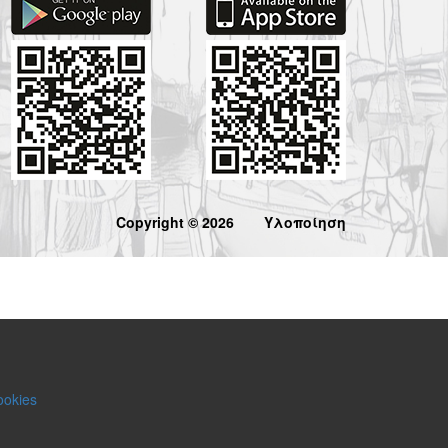
Copyright © 2026
Υλοποίηση
ookies