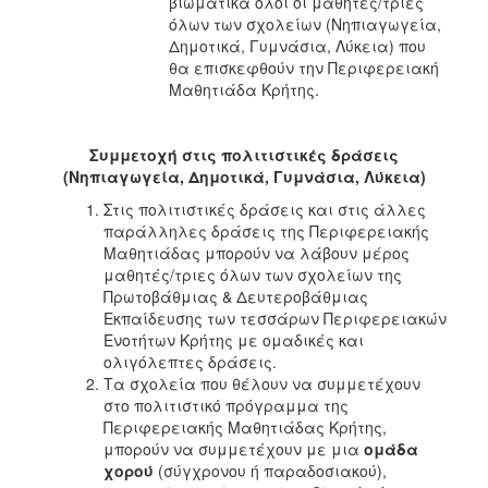
βιωματικά όλοι οι μαθητές/τριες
όλων των σχολείων (Νηπιαγωγεία,
Δημοτικά, Γυμνάσια, Λύκεια) που
θα επισκεφθούν την Περιφερειακή
Μαθητιάδα Κρήτης.
Συμμετοχή στις πολιτιστικές δράσεις
(
Νηπιαγωγεία, Δημοτικά, Γυμνάσια, Λύκεια
)
Στις πολιτιστικές δράσεις και στις άλλες
παράλληλες δράσεις της Περιφερειακής
Μαθητιάδας μπορούν να λάβουν μέρος
μαθητές/τριες όλων των σχολείων της
Πρωτοβάθμιας & Δευτεροβάθμιας
Εκπαίδευσης των τεσσάρων Περιφερειακών
Ενοτήτων Κρήτης με ομαδικές και
ολιγόλεπτες δράσεις.
Τα σχολεία που θέλουν να συμμετέχουν
στο πολιτιστικό πρόγραμμα της
Περιφερειακής Μαθητιάδας Κρήτης,
μπορούν να συμμετέχουν με μια
ομάδα
χορού
(σύγχρονου ή παραδοσιακού),