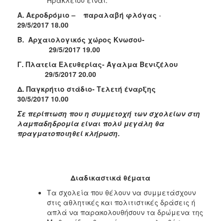
Α. Αεροδρόμιο – παραλαβή φλόγας
-
29/5/2017 18.00
Β. Αρχαιολογικός χώρος Κνωσού-
29/5/2017 19.00
Γ. Πλατεία Ελευθερίας- Άγαλμα Βενιζέλου
29/5/2017 20.00
Δ. Παγκρήτιο στάδιο- Τελετή έναρξης
30/5/2017 10.00
Σε περίπτωση που η συμμετοχή των σχολείων στη
λαμπαδηδρομία είναι πολύ μεγάλη θα
πραγματοποιηθεί κλήρωση.
Διαδικαστικά θέματα
Τα σχολεία που θέλουν να συμμετάσχουν
στις αθλητικές και πολιτιστικές δράσεις ή
απλά να παρακολουθήσουν τα δρώμενα της