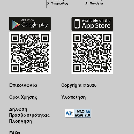
Υπηρεσίες
Μουσεία
Επικοινωνία
Copyright © 2026
Όροι Χρήσης
Υλοποίηση
Δήλωση
Προσβασιμότητας
Πλοήγηση
FAQs