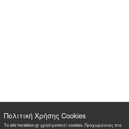
Πολιτική Χρήσης Cookies
Το site heraklion.gr χρησιμοποιεί cookies. Προχωρώντας στο