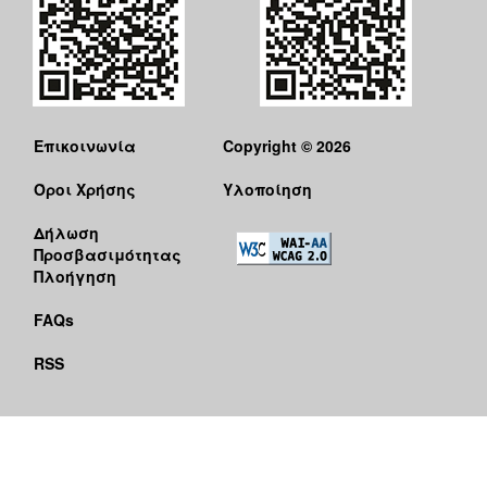
Επικοινωνία
Copyright © 2026
Όροι Χρήσης
Υλοποίηση
Δήλωση
Προσβασιμότητας
Πλοήγηση
FAQs
RSS