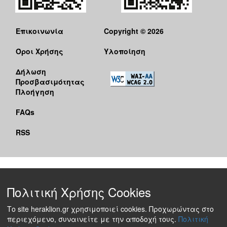
Επικοινωνία
Copyright © 2026
Όροι Χρήσης
Υλοποίηση
Δήλωση
Προσβασιμότητας
Πλοήγηση
FAQs
RSS
Πολιτική Χρήσης Cookies
Το site heraklion.gr χρησιμοποιεί cookies. Προχωρώντας στο
περιεχόμενο, συναινείτε με την αποδοχή τους.
Πολιτική