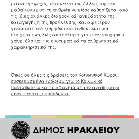
μάτια της ψυχής, στα μάτια του Άλλου
, αφενός
μαθαίνουμε ότι το ανθρώπινο είδος καθορίζεται από
τις ίδιες ανάγκες διαχρονικά, ανεξάρτητα της
καταγωγής ή της προέλευσης, και αφετέρου
γινόμαστε ανεξίθρησκοι και ανθεκτικότεροι,
στοιχεία εντελώς απαραίτητα για μιαν εποχή που
χάνει όλο και πιο συστηματικά τα ανθρωπιστικά
χαρακτηριστικά της.
Όπως σε όλες τις δράσεις του Κοινωνικού Χώρου,
συσκευασμένα τρόφιμα για το Κοινωνικό
Παντοπωλείο και το «Φαγητό με την αγάπη μας»
είναι πάντα ευπρόσδεκτα.