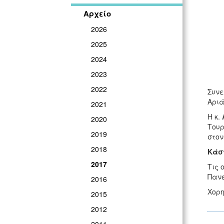
Αρχείο
2026
2025
2024
2023
2022
Συνε
Αριά
2021
Η κ.
2020
Τουρ
2019
στον
2018
Κάστ
2017
Τις 
Πανε
2016
Χορη
2015
2012