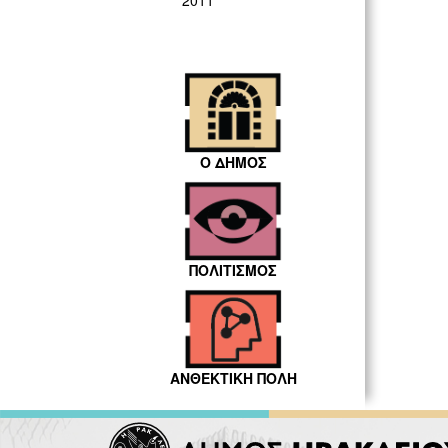
2011
Ο ΔΗΜΟΣ
ΠΟΛΙΤΙΣΜΟΣ
ΑΝΘΕΚΤΙΚΗ ΠΟΛΗ