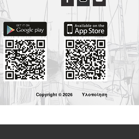
Copyright © 2026
Υλοποίηση