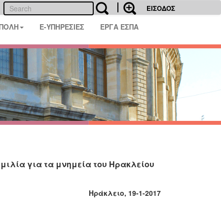
ΕΙΣΟΔΟΣ
 ΠΟΛΗ
E-ΥΠΗΡΕΣΙΕΣ
ΕΡΓΑ ΕΣΠΑ
ομιλία για τα μνημεία του Ηρακλείου
Ηράκλειο, 19-1-2017