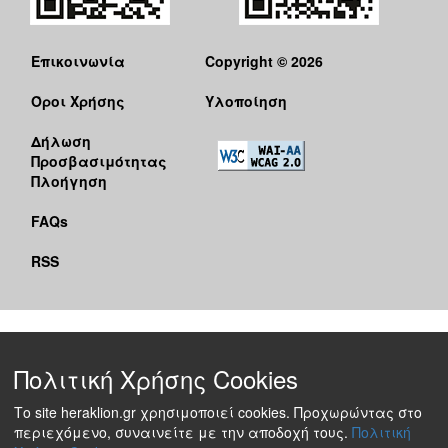
Επικοινωνία
Copyright © 2026
Όροι Χρήσης
Υλοποίηση
Δήλωση
Προσβασιμότητας
Πλοήγηση
FAQs
RSS
Πολιτική Χρήσης Cookies
Το site heraklion.gr χρησιμοποιεί cookies. Προχωρώντας στο
περιεχόμενο, συναινείτε με την αποδοχή τους.
Πολιτική