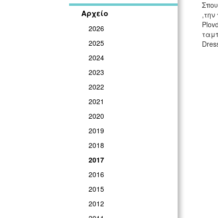
Σπου
Αρχείο
,την
Plov
2026
ταμπ
2025
Dres
2024
2023
2022
2021
2020
2019
2018
2017
2016
2015
2012