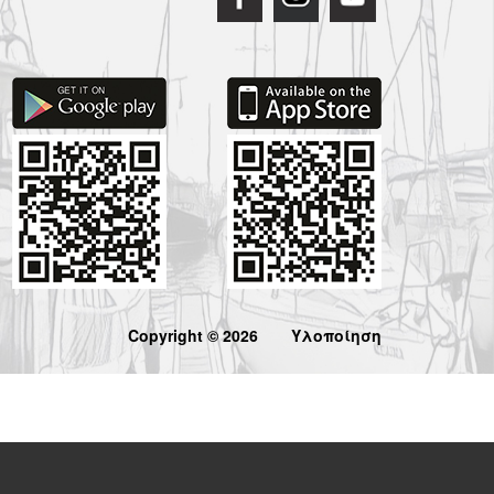
Copyright © 2026
Υλοποίηση