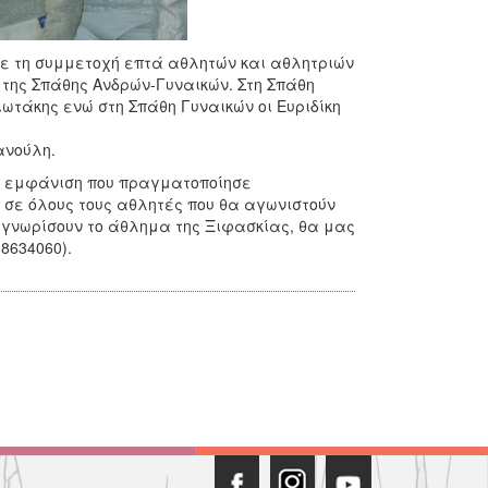
 με τη συμμετοχή επτά αθλητών και αθλητριών
 της Σπάθης Ανδρών-Γυναικών. Στη Σπάθη
ωτάκης ενώ στη Σπάθη Γυναικών οι Ευριδίκη
ανούλη.
αία εμφάνιση που πραγματοποίησε
σε όλους τους αθλητές που θα αγωνιστούν
 γνωρίσουν το άθλημα της Ξιφασκίας, θα μας
8634060).