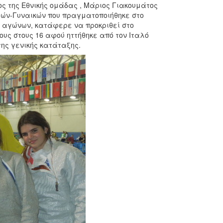
ς της Εθνικής ομάδας , Μάριος Γιακουμάτος
ών-Γυναικών που πραγματοποιήθηκε στο
ν αγώνων, κατάφερε να προκριθεί στο
ους στους 16 αφού ηττήθηκε από τον Ιταλό
 της γενικής κατάταξης.