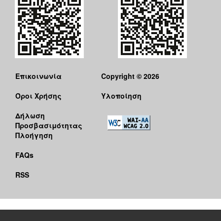
Επικοινωνία
Copyright © 2026
Όροι Χρήσης
Υλοποίηση
Δήλωση
Προσβασιμότητας
Πλοήγηση
FAQs
RSS