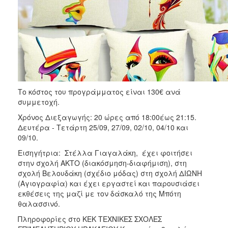
Το κόστος του προγράμματος είναι 130€ ανά
συμμετοχή.
Χρόνος Διεξαγωγής: 20 ώρες από 18:00έως 21:15.
Δευτέρα - Τετάρτη 25/09, 27/09, 02/10, 04/10 και
09/10.
Εισηγήτρια: Στέλλα Γιαγαλάκη, έχει φοιτήσει
στην σχολή ΑΚΤΟ (διακόσμηση-διαφήμιση), στη
σχολή Βελουδάκη (σχέδιο μόδας) στη σχολή ΔΙΩΝΗ
(Αγιογραφία) και έχει εργαστεί και παρουσιάσει
εκθέσεις της μαζί με τον δάσκαλό της Μπότη
θαλασσινό.
Πληροφορίες στο ΚΕΚ ΤΕΧΝΙΚΕΣ ΣΧΟΛΕΣ