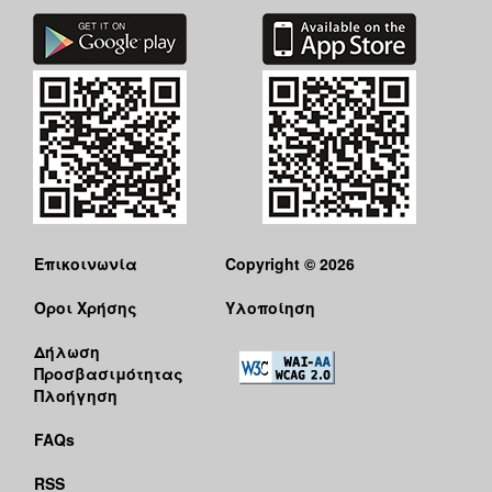
Επικοινωνία
Copyright © 2026
Όροι Χρήσης
Υλοποίηση
Δήλωση
Προσβασιμότητας
Πλοήγηση
FAQs
RSS