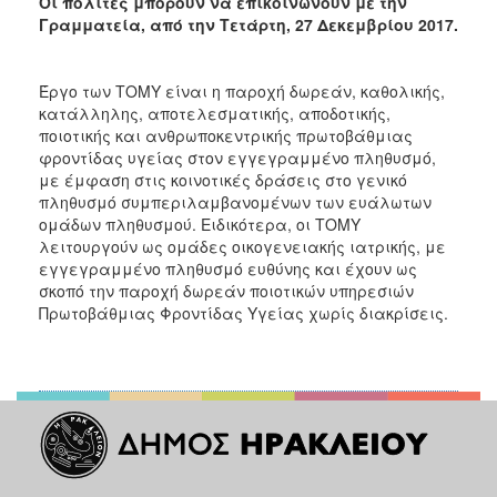
Οι πολίτες μπορούν να επικοινωνούν με την
Γραμματεία, από
την Τετάρτη, 27 Δεκεμβρίου 2017
.
Έργο των ΤΟΜΥ είναι η παροχή δωρεάν, καθολικής,
κατάλληλης, αποτελεσματικής, αποδοτικής,
ποιοτικής και ανθρωποκεντρικής πρωτοβάθμιας
φροντίδας υγείας στον εγγεγραμμένο πληθυσμό,
με έμφαση στις κοινοτικές δράσεις στο γενικό
πληθυσμό συμπεριλαμβανομένων των ευάλωτων
ομάδων πληθυσμού. Ειδικότερα, οι ΤΟΜΥ
λειτουργούν ως ομάδες οικογενειακής ιατρικής, με
εγγεγραμμένο πληθυσμό ευθύνης και έχουν ως
σκοπό την παροχή δωρεάν ποιοτικών υπηρεσιών
Πρωτοβάθμιας Φροντίδας Υγείας χωρίς διακρίσεις.